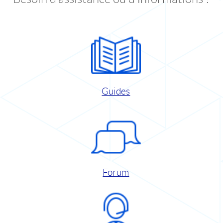
Guides
Forum